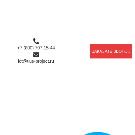
+7 (800) 707-15-44
ЗАКАЗАТЬ ЗВОНОК
iot@tius-project.ru