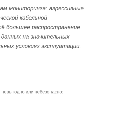
ам мониторинга: агрессивные
ческой кабельной
сё большее распространение
 данных на значительных
ьных условиях эксплуатации.
 невыгодно или небезопасно: